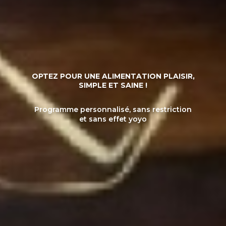
OPTEZ POUR UNE ALIMENTATION PLAISIR,
SIMPLE ET SAINE !
Programme personnalisé, sans restriction
et sans effet yoyo