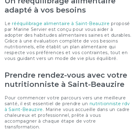
Un rééquilibrage alimentaire
adapté à vos besoins
Le
rééquilibrage alimentaire à Saint-Beauzire
proposé
par Marine Servier est conçu pour vous aider à
adopter des habitudes alimentaires saines et durables.
Grâce à une évaluation complète de vos besoins
nutritionnels, elle établit un plan alimentaire qui
respecte vos préférences et vos contraintes, tout en
vous guidant vers un mode de vie plus équilibré.
Prendre rendez-vous avec votre
nutritionniste à Saint-Beauzire
Pour commencer votre parcours vers une meilleure
santé, il est essentiel de prendre un
nutritionniste rdv
à Saint-Beauzire
. Marine vous accueille dans un cadre
chaleureux et professionnel, prête à vous
accompagner à chaque étape de votre
transformation.