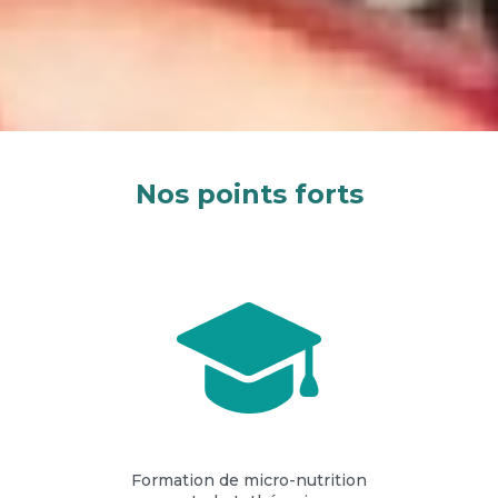
Nos points forts
Formation de micro-nutrition