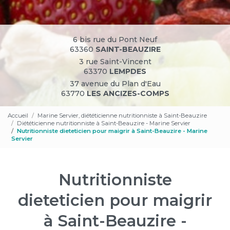
6 bis rue du Pont Neuf
63360
SAINT-BEAUZIRE
3 rue Saint-Vincent
63370
LEMPDES
37 avenue du Plan d'Eau
63770
LES ANCIZES-COMPS
Accueil
Marine Servier, diététicienne nutritionniste à Saint-Beauzire
Diététicienne nutritionniste à Saint-Beauzire - Marine Servier
Nutritionniste dieteticien pour maigrir à Saint-Beauzire - Marine
Servier
Nutritionniste
dieteticien pour maigrir
à Saint-Beauzire -