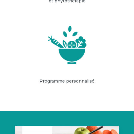
et phytothérapie
Programme personnalisé