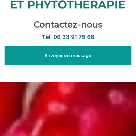
Contactez-nous
Tél.
06 33 91 75 66
Envoyer un message