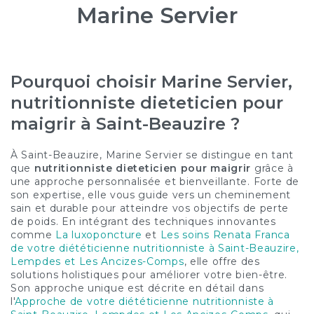
Marine Servier
Pourquoi choisir Marine Servier,
nutritionniste dieteticien pour
maigrir à Saint-Beauzire ?
À Saint-Beauzire, Marine Servier se distingue en tant
que
nutritionniste dieteticien pour maigrir
grâce à
une approche personnalisée et bienveillante. Forte de
son expertise, elle vous guide vers un cheminement
sain et durable pour atteindre vos objectifs de perte
de poids. En intégrant des techniques innovantes
comme
La luxoponcture
et
Les soins Renata Franca
de votre diététicienne nutritionniste à Saint-Beauzire,
Lempdes et Les Ancizes-Comps
, elle offre des
solutions holistiques pour améliorer votre bien-être.
Son approche unique est décrite en détail dans
l'
Approche de votre diététicienne nutritionniste à