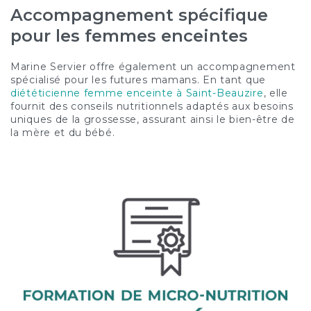
Accompagnement spécifique
pour les femmes enceintes
Marine Servier offre également un accompagnement
spécialisé pour les futures mamans. En tant que
diététicienne femme enceinte à Saint-Beauzire
, elle
fournit des conseils nutritionnels adaptés aux besoins
uniques de la grossesse, assurant ainsi le bien-être de
la mère et du bébé.