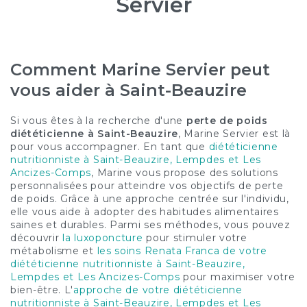
Servier
Comment Marine Servier peut
vous aider à Saint-Beauzire
Si vous êtes à la recherche d'une
perte de poids
diététicienne à Saint-Beauzire
, Marine Servier est là
pour vous accompagner. En tant que
diététicienne
nutritionniste à Saint-Beauzire, Lempdes et Les
Ancizes-Comps
, Marine vous propose des solutions
personnalisées pour atteindre vos objectifs de perte
de poids. Grâce à une approche centrée sur l'individu,
elle vous aide à adopter des habitudes alimentaires
saines et durables. Parmi ses méthodes, vous pouvez
découvrir
la luxoponcture
pour stimuler votre
métabolisme et
les soins Renata Franca de votre
diététicienne nutritionniste à Saint-Beauzire,
Lempdes et Les Ancizes-Comps
pour maximiser votre
bien-être. L'
approche de votre diététicienne
nutritionniste à Saint-Beauzire, Lempdes et Les