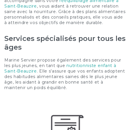
accompagne dans votre
rééquilibrage alimentaire à
Saint-Beauzire
, vous aidant à retrouver une relation
saine avec la nourriture. Grâce à des plans alimentaires
personnalisés et des conseils pratiques, elle vous aide
à atteindre vos objectifs de manière durable.
Services spécialisés pour tous les
âges
Marine Servier propose également des services pour
les plus jeunes, en tant que
nutritionniste enfant à
Saint-Beauzire
. Elle s'assure que vos enfants adoptent
des habitudes alimentaires saines dès le plus jeune
âge, les aidant à grandir en bonne santé et à
maintenir un poids équilibré.