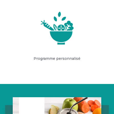
Programme personnalisé