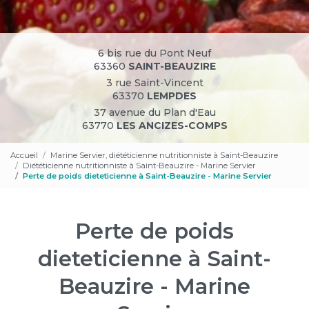
6 bis rue du Pont Neuf
63360
SAINT-BEAUZIRE
3 rue Saint-Vincent
63370
LEMPDES
37 avenue du Plan d'Eau
63770
LES ANCIZES-COMPS
Accueil
Marine Servier, diététicienne nutritionniste à Saint-Beauzire
Diététicienne nutritionniste à Saint-Beauzire - Marine Servier
Perte de poids dieteticienne à Saint-Beauzire - Marine Servier
Perte de poids
dieteticienne à Saint-
Beauzire - Marine