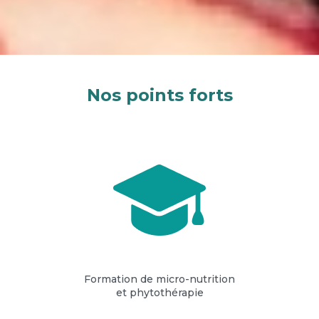
Nos points forts
Formation de micro-nutrition
et phytothérapie