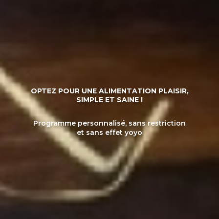
OPTEZ POUR UNE ALIMENTATION PLAISIR,
SIMPLE ET SAINE !
Programme personnalisé, sans restriction
et sans effet yoyo