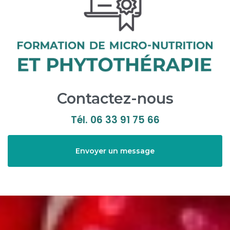
Contactez-nous
Tél.
06 33 91 75 66
Envoyer un message