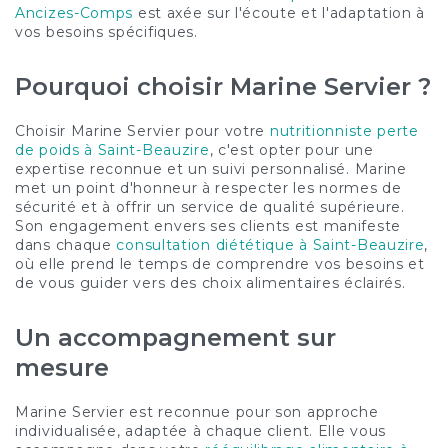
Ancizes-Comps
est axée sur l'écoute et l'adaptation à
vos besoins spécifiques.
Pourquoi choisir Marine Servier ?
Choisir Marine Servier pour votre
nutritionniste perte
de poids à Saint-Beauzire
, c'est opter pour une
expertise reconnue et un suivi personnalisé. Marine
met un point d'honneur à respecter les normes de
sécurité et à offrir un service de qualité supérieure.
Son engagement envers ses clients est manifeste
dans chaque
consultation diététique à Saint-Beauzire
,
où elle prend le temps de comprendre vos besoins et
de vous guider vers des choix alimentaires éclairés.
Un accompagnement sur
mesure
Marine Servier est reconnue pour son approche
individualisée, adaptée à chaque client. Elle vous