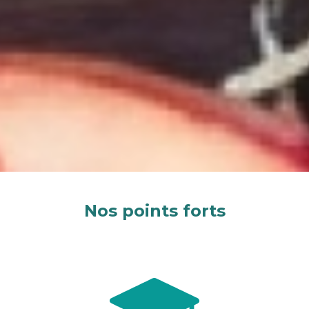
Nos points forts