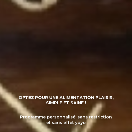
OPTEZ POUR UNE ALIMENTATION PLAISIR,
SIMPLE ET SAINE !
Programme personnalisé, sans restriction
et sans effet yoyo