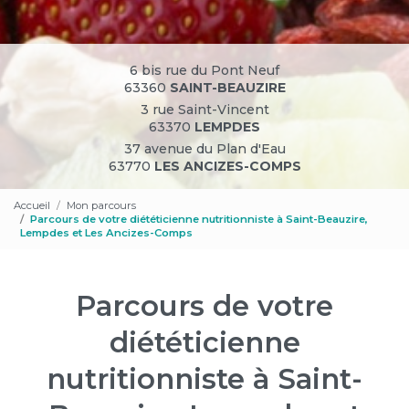
6 bis rue du Pont Neuf
63360
SAINT-BEAUZIRE
3 rue Saint-Vincent
63370
LEMPDES
37 avenue du Plan d'Eau
63770
LES ANCIZES-COMPS
Accueil
Mon parcours
Parcours de votre diététicienne nutritionniste à Saint-Beauzire,
Lempdes et Les Ancizes-Comps
Parcours de votre
diététicienne
nutritionniste à Saint-