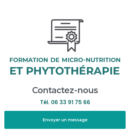
Contactez-nous
Tél.
06 33 91 75 66
Envoyer un message