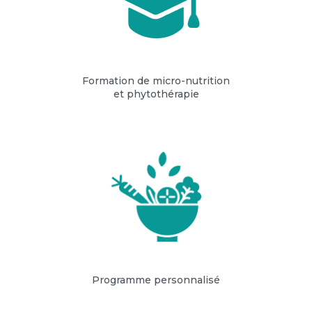
Formation de micro-nutrition
et phytothérapie
Programme personnalisé