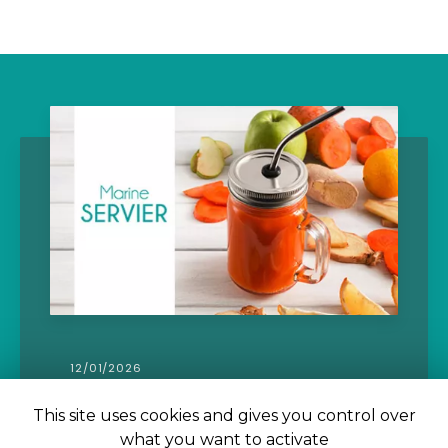
09/11/2021
Rééquilibrage alimentaire pour
This site uses cookies and gives you control over
perdre la ceinture abdominale par
what you want to activate