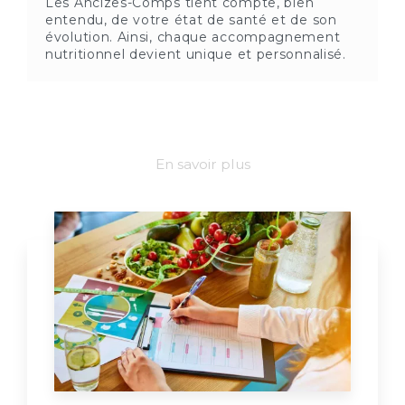
Les Ancizes-Comps tient compte, bien
entendu, de votre état de santé et de son
évolution. Ainsi, chaque accompagnement
nutritionnel devient unique et personnalisé.
En savoir plus