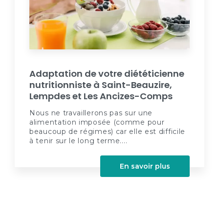
Adaptation de votre diététicienne
nutritionniste à Saint-Beauzire,
Lempdes et Les Ancizes-Comps
Nous ne travaillerons pas sur une
alimentation imposée (comme pour
beaucoup de régimes) car elle est difficile
à tenir sur le long terme....
En savoir plus