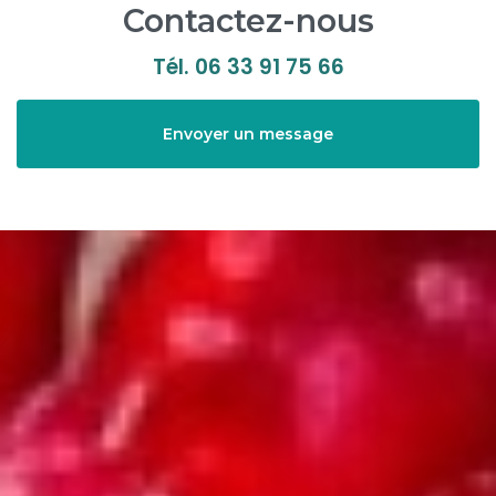
Contactez-nous
Tél.
06 33 91 75 66
Envoyer un message