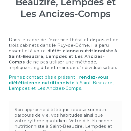
Beauzire, Lempdes et
Les Ancizes-Comps
Dans le cadre de l’exercice libéral et disposant de
trois cabinets dans le Puy-de-Dôme, il a paru
essentiel à votre
diététicienne nutritionniste à
Saint-Beauzire, Lempdes et Les Ancizes-
Comps
de ne pas utiliser une méthode,
impliquant rigidité et manque d’individualisation.
Prenez contact dès à présent :
rendez-vous
diététicienne nutritionniste
à Saint-Beauzire,
Lempdes et Les Ancizes-Comps.
Son approche diététique repose sur votre
parcours de vie, vos habitudes ainsi que
votre rythme quotidien. Votre diététicienne
nutritionniste à Saint-Beauzire, Lempdes et