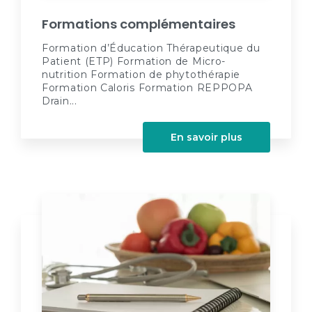
Formations complémentaires
Formation d’Éducation Thérapeutique du
Patient (ETP) Formation de Micro-
nutrition Formation de phytothérapie
Formation Caloris Formation REPPOPA
Drain...
En savoir plus