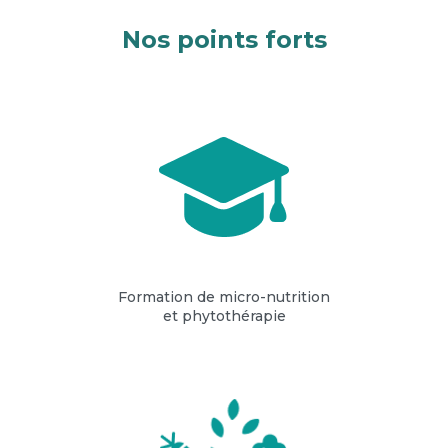
Nos points forts
Formation de micro-nutrition
et phytothérapie