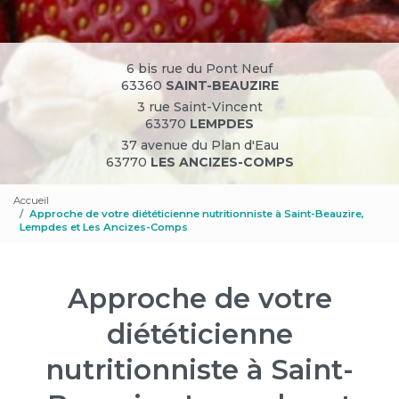
6 bis rue du Pont Neuf
63360
SAINT-BEAUZIRE
3 rue Saint-Vincent
63370
LEMPDES
37 avenue du Plan d'Eau
63770
LES ANCIZES-COMPS
Accueil
Approche de votre diététicienne nutritionniste à Saint-Beauzire,
Lempdes et Les Ancizes-Comps
Approche de votre
diététicienne
nutritionniste à Saint-