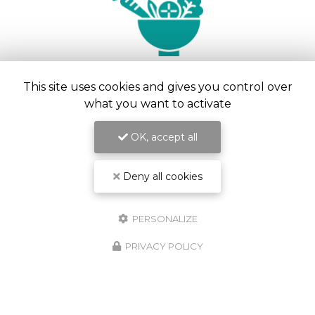
This site uses cookies and gives you control over
Programme personnalisé
what you want to activate
OK, accept all
Deny all cookies
PERSONALIZE
PRIVACY POLICY