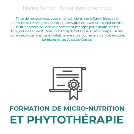
Marine Servier : Savoir-faire et services
Prise de rendez-vous avec une nutritionniste à Saint-Beauzire,
Lempdes et Les Ancizes-Comps
|
Consultation avec une diététicienne
nutritionniste pour savoir comment manger pour diminuer les
triglycérides à Saint-Beauzire, Lempdes et Les Ancizes-Comps
|
Prise
de rendez-vous avec une diététicienne nutritionniste à Saint-Beauzire,
Lempdes et Les Ancizes-Comps