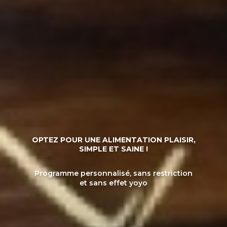
OPTEZ POUR UNE ALIMENTATION PLAISIR,
SIMPLE ET SAINE !
Programme personnalisé, sans restriction
et sans effet yoyo