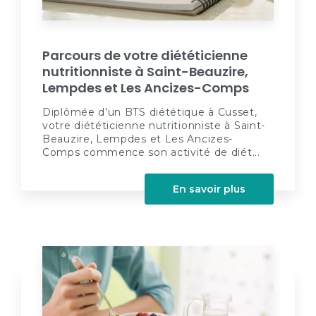
Parcours de votre diététicienne
nutritionniste à Saint-Beauzire,
Lempdes et Les Ancizes-Comps
Diplômée d’un BTS diététique à Cusset,
votre diététicienne nutritionniste à Saint-
Beauzire, Lempdes et Les Ancizes-
Comps commence son activité de diét...
En savoir plus