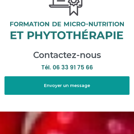
Contactez-nous
Tél.
06 33 91 75 66
Envoyer un message