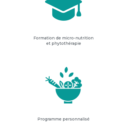
Formation de micro-nutrition
et phytothérapie
Programme personnalisé