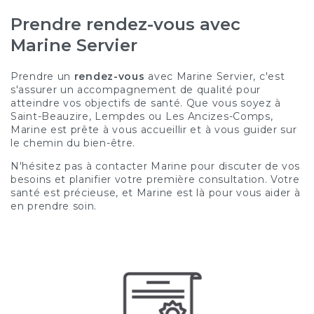
Prendre rendez-vous avec
Marine Servier
Prendre un
rendez-vous
avec Marine Servier, c'est
s'assurer un accompagnement de qualité pour
atteindre vos objectifs de santé. Que vous soyez à
Saint-Beauzire, Lempdes ou Les Ancizes-Comps,
Marine est prête à vous accueillir et à vous guider sur
le chemin du bien-être.
N'hésitez pas à contacter Marine pour discuter de vos
besoins et planifier votre première consultation. Votre
santé est précieuse, et Marine est là pour vous aider à
en prendre soin.