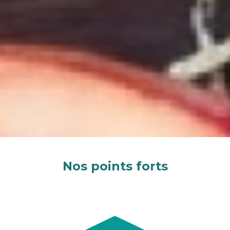
Nos points forts