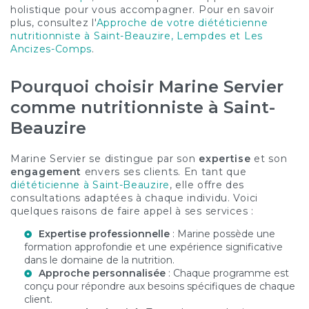
holistique pour vous accompagner. Pour en savoir
plus, consultez l'
Approche de votre diététicienne
nutritionniste à Saint-Beauzire, Lempdes et Les
Ancizes-Comps
.
Pourquoi choisir Marine Servier
comme nutritionniste à Saint-
Beauzire
Marine Servier se distingue par son
expertise
et son
engagement
envers ses clients. En tant que
diététicienne à Saint-Beauzire
, elle offre des
consultations adaptées à chaque individu. Voici
quelques raisons de faire appel à ses services :
Expertise professionnelle
: Marine possède une
formation approfondie et une expérience significative
dans le domaine de la nutrition.
Approche personnalisée
: Chaque programme est
conçu pour répondre aux besoins spécifiques de chaque
client.