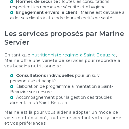
Normes de sécurité
: Toutes les consultations
respectent les normes de sécurité et d'hygiène.
Engagement envers le client
: Marine est dévouée à
aider ses clients à atteindre leurs objectifs de santé.
Les services proposés par Marine
Servier
En tant que
nutritionniste regime à Saint-Beauzire
,
Marine offre une variété de services pour répondre à
vos besoins nutritionnels :
Consultations individuelles
pour un suivi
personnalisé et adapté.
Élaboration de
programme alimentation à Saint-
Beauzire
sur mesure.
Accompagnement pour la gestion des
troubles
alimentaires à Saint-Beauzire
.
Marine est là pour vous aider à adopter un mode de
vie sain et équilibré, tout en respectant votre rythme
et vos préférences.