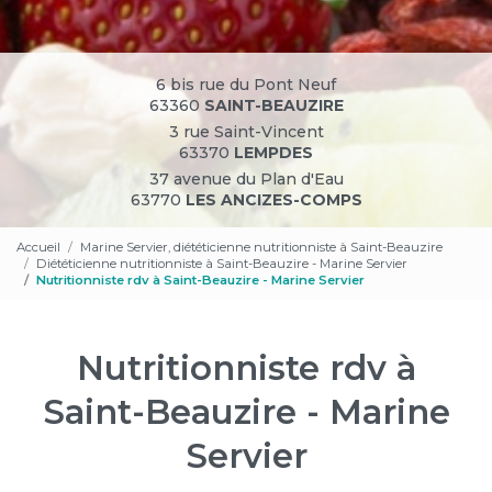
6 bis rue du Pont Neuf
63360
SAINT-BEAUZIRE
3 rue Saint-Vincent
63370
LEMPDES
37 avenue du Plan d'Eau
63770
LES ANCIZES-COMPS
Accueil
Marine Servier, diététicienne nutritionniste à Saint-Beauzire
Diététicienne nutritionniste à Saint-Beauzire - Marine Servier
Nutritionniste rdv à Saint-Beauzire - Marine Servier
Nutritionniste rdv à
Saint-Beauzire - Marine
Servier