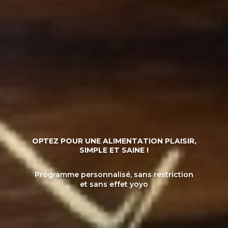
OPTEZ POUR UNE ALIMENTATION PLAISIR,
SIMPLE ET SAINE !
Programme personnalisé, sans restriction
et sans effet yoyo