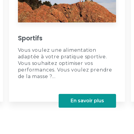
Sportifs
Vous voulez une alimentation
adaptée à votre pratique sportive.
Vous souhaitez optimiser vos
performances. Vous voulez prendre
de la masse ?...
En savoir plus