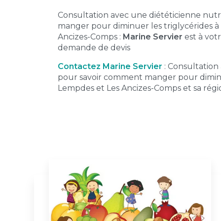
Consultation avec une diététicienne nutr
manger pour diminuer les triglycérides à
Ancizes-Comps :
Marine Servier
est à vot
demande de devis
Contactez Marine Servier
: Consultation
pour savoir comment manger pour diminuer
Lempdes et Les Ancizes-Comps et sa régi