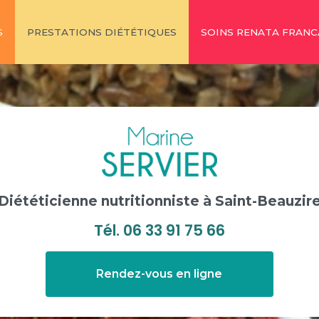
S
PRESTATIONS DIÉTÉTIQUES
SOINS RENATA FRANC
Diététicienne nutritionniste
à Saint-Beauzir
Tél.
06 33 91 75 66
Rendez-vous en ligne