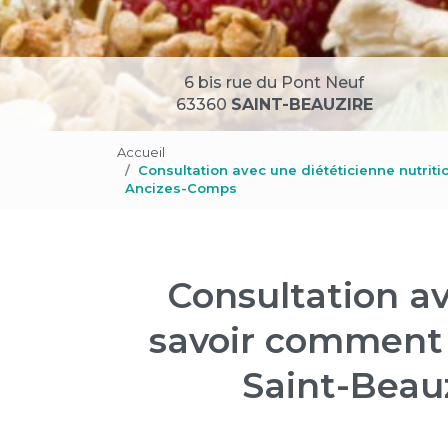
6 bis rue du Pont Neuf
63360
SAINT-BEAUZIRE
Accueil
Consultation avec une diététicienne nutrit
Ancizes-Comps
Consultation av
savoir comment 
Saint-Beau