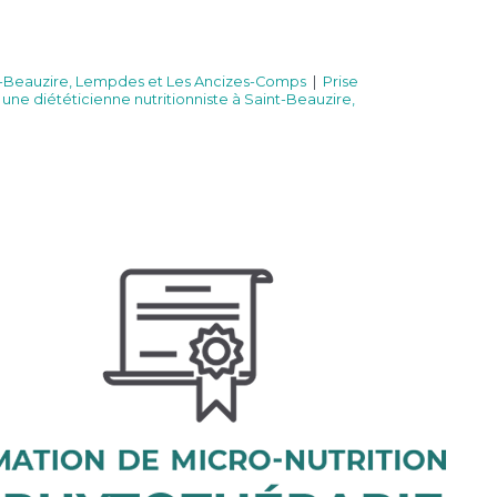
int-Beauzire, Lempdes et Les Ancizes-Comps
|
Prise
une diététicienne nutritionniste à Saint-Beauzire,