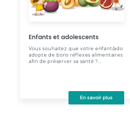
Enfants et adolescents
Vous souhaitez que votre enfant/ado
adopte de bons réflexes alimentaires
afin de préserver sa santé ?...
En savoir plus