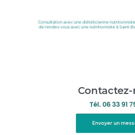
Consultation avec une diététicienne nutritionnis
de rendez-vous avec une nutritionniste à Saint
Contactez
Tél.
06 33 91 7
Envoyer un mes