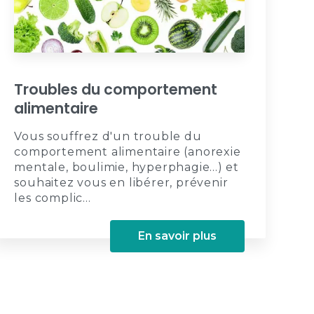
Troubles du comportement
alimentaire
Vous souffrez d'un trouble du
comportement alimentaire (anorexie
mentale, boulimie, hyperphagie...) et
souhaitez vous en libérer, prévenir
les complic...
En savoir plus