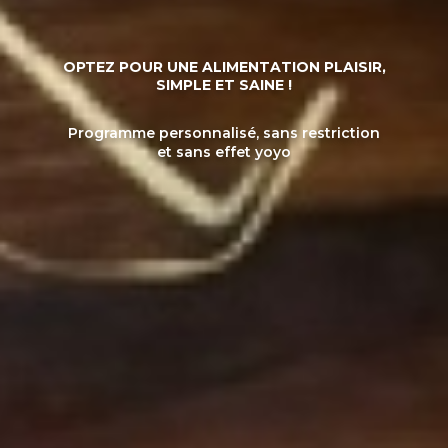
OPTEZ POUR UNE ALIMENTATION PLAISIR,
SIMPLE ET SAINE !
Programme personnalisé, sans restriction
et sans effet yoyo