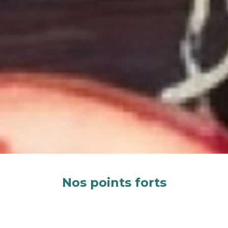
Nos points forts