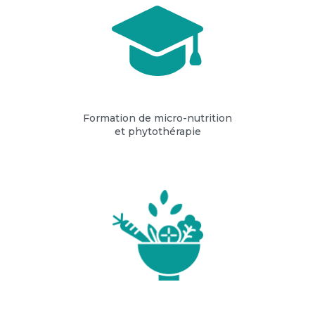
Formation de micro-nutrition
et phytothérapie