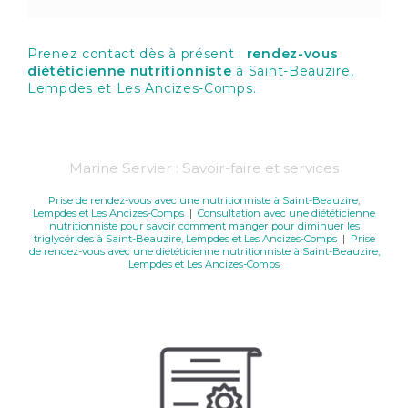
Prenez contact dès à présent :
rendez-vous
diététicienne nutritionniste
à Saint-Beauzire,
Lempdes et Les Ancizes-Comps.
Marine Servier : Savoir-faire et services
Prise de rendez-vous avec une nutritionniste à Saint-Beauzire,
Lempdes et Les Ancizes-Comps
|
Consultation avec une diététicienne
nutritionniste pour savoir comment manger pour diminuer les
triglycérides à Saint-Beauzire, Lempdes et Les Ancizes-Comps
|
Prise
de rendez-vous avec une diététicienne nutritionniste à Saint-Beauzire,
Lempdes et Les Ancizes-Comps