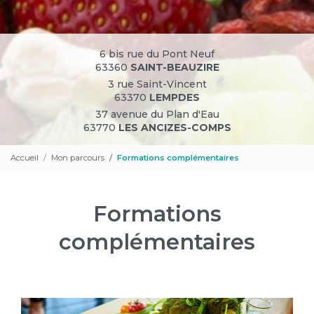
6 bis rue du Pont Neuf
63360
SAINT-BEAUZIRE
3 rue Saint-Vincent
63370
LEMPDES
37 avenue du Plan d'Eau
63770
LES ANCIZES-COMPS
Accueil
Mon parcours
Formations complémentaires
Formations
complémentaires