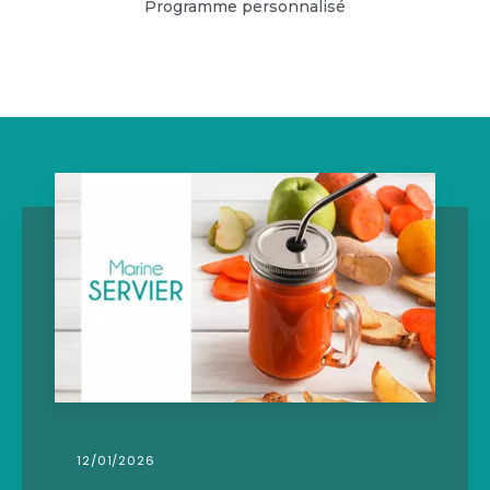
Programme personnalisé
09/11/2021