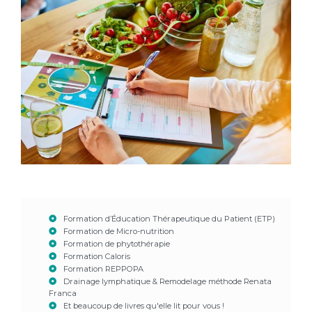
Formation d’Éducation Thérapeutique du Patient (ETP)
Formation de Micro-nutrition
Formation de phytothérapie
Formation Caloris
Formation REPPOPA
Drainage lymphatique & Remodelage méthode Renata
Franca
Et beaucoup de livres qu'elle lit pour vous !