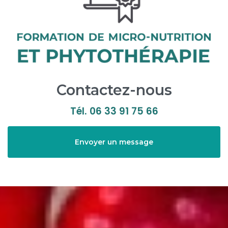
Contactez-nous
Tél.
06 33 91 75 66
Envoyer un message