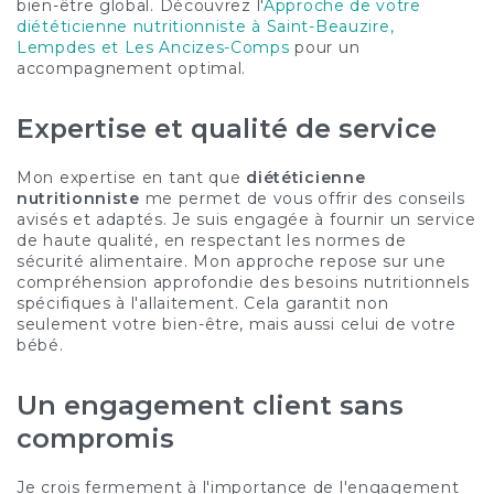
bien-être global. Découvrez l'
Approche de votre
diététicienne nutritionniste à Saint-Beauzire,
Lempdes et Les Ancizes-Comps
pour un
accompagnement optimal.
Expertise et qualité de service
Mon expertise en tant que
diététicienne
nutritionniste
me permet de vous offrir des conseils
avisés et adaptés. Je suis engagée à fournir un service
de haute qualité, en respectant les normes de
sécurité alimentaire. Mon approche repose sur une
compréhension approfondie des besoins nutritionnels
spécifiques à l'allaitement. Cela garantit non
seulement votre bien-être, mais aussi celui de votre
bébé.
Un engagement client sans
compromis
Je crois fermement à l'importance de l'engagement