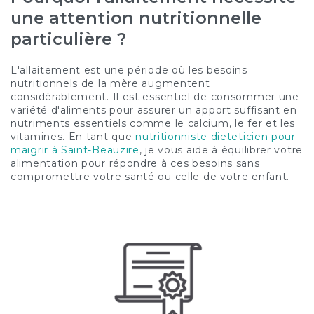
une attention nutritionnelle
particulière ?
L'allaitement est une période où les besoins
nutritionnels de la mère augmentent
considérablement. Il est essentiel de consommer une
variété d'aliments pour assurer un apport suffisant en
nutriments essentiels comme le calcium, le fer et les
vitamines. En tant que
nutritionniste dieteticien pour
maigrir à Saint-Beauzire
, je vous aide à équilibrer votre
alimentation pour répondre à ces besoins sans
compromettre votre santé ou celle de votre enfant.