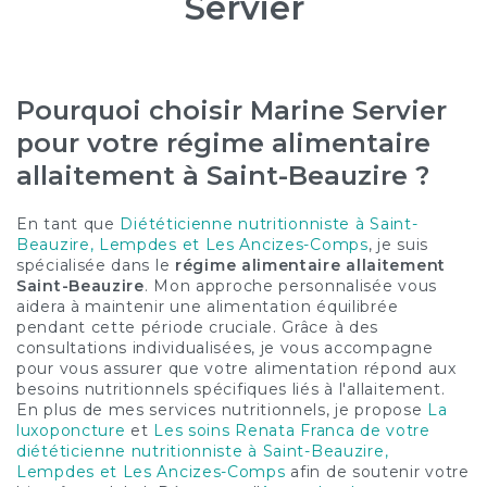
Servier
Pourquoi choisir Marine Servier
pour votre régime alimentaire
allaitement à Saint-Beauzire ?
En tant que
Diététicienne nutritionniste à Saint-
Beauzire, Lempdes et Les Ancizes-Comps
, je suis
spécialisée dans le
régime alimentaire allaitement
Saint-Beauzire
. Mon approche personnalisée vous
aidera à maintenir une alimentation équilibrée
pendant cette période cruciale. Grâce à des
consultations individualisées, je vous accompagne
pour vous assurer que votre alimentation répond aux
besoins nutritionnels spécifiques liés à l'allaitement.
En plus de mes services nutritionnels, je propose
La
luxoponcture
et
Les soins Renata Franca de votre
diététicienne nutritionniste à Saint-Beauzire,
Lempdes et Les Ancizes-Comps
afin de soutenir votre