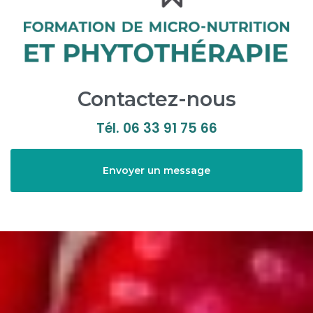
Contactez-nous
Tél.
06 33 91 75 66
Envoyer un message