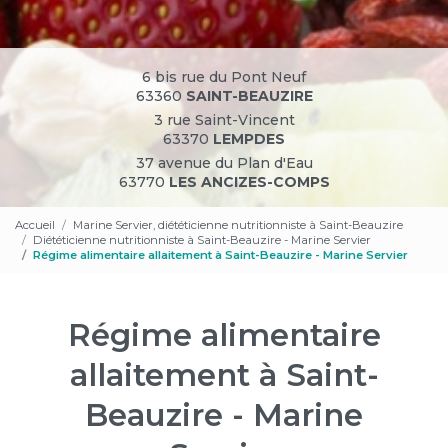
6 bis rue du Pont Neuf
63360
SAINT-BEAUZIRE
3 rue Saint-Vincent
63370
LEMPDES
37 avenue du Plan d'Eau
63770
LES ANCIZES-COMPS
Accueil
Marine Servier, diététicienne nutritionniste à Saint-Beauzire
Diététicienne nutritionniste à Saint-Beauzire - Marine Servier
Régime alimentaire allaitement à Saint-Beauzire - Marine Servier
Régime alimentaire
allaitement à Saint-
Beauzire - Marine