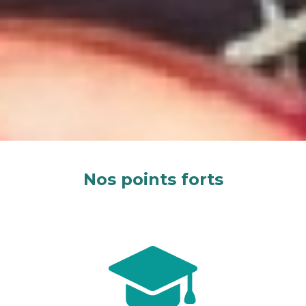
Nos points forts