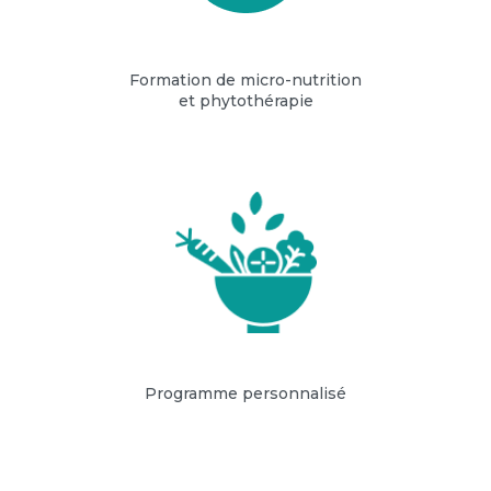
Formation de micro-nutrition
et phytothérapie
Programme personnalisé