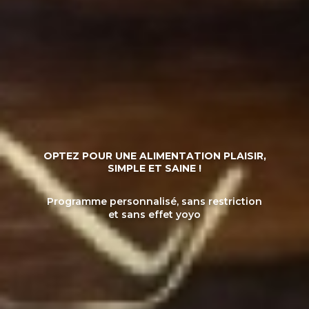
OPTEZ POUR UNE ALIMENTATION PLAISIR,
SIMPLE ET SAINE !
Programme personnalisé, sans restriction
et sans effet yoyo