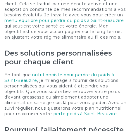
client. Cela se traduit par une écoute active et une
adaptation constante de mes recommandations à vos
besoins évolutifs. Je travaille avec vous pour créer un
menu equilibre pour perdre du poids à Saint-Beauzire
qui soutient votre santé et votre énergie. Mon
objectif est de vous accompagner sur le long terme,
en ajustant votre régime alimentaire au fil des mois.
Des solutions personnalisées
pour chaque client
En tant que
nutritionniste pour perdre du poids à
Saint-Beauzire
, je m'engage à fournir des solutions
personnalisées qui vous aident à atteindre vos
objectifs. Que vous souhaitiez retrouver votre poids
d'avant grossesse ou simplement adopter une
alimentation saine, je suis là pour vous guider. Avec un
suivi régulier, nous ajusterons votre plan nutritionnel
pour maximiser votre
perte poids à Saint-Beauzire
.
Pourquoi l'allaitement nécessite