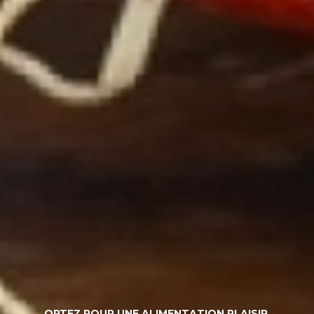
OPTEZ POUR UNE ALIMENTATION PLAISIR,