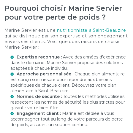
Pourquoi choisir Marine Servier
pour votre perte de poids ?
Marine Servier est une
nutritionniste à Saint-Beauzire
qui se distingue par son expertise et son engagement
envers ses clients. Voici quelques raisons de choisir
Marine Servier :
Expertise reconnue :
Avec des années d'expérience
dans le domaine, Marine Servier propose des solutions
adaptées à chaque individu.
Approche personnalisée :
Chaque plan alimentaire
est conçu sur mesure pour répondre aux besoins
spécifiques de chaque client. Découvrez votre
plan
alimentaire à Saint-Beauzire
.
Normes de sécurité :
Toutes les méthodes utilisées
respectent les normes de sécurité les plus strictes pour
garantir votre bien-être.
Engagement client :
Marine est dédiée à vous
accompagner tout au long de votre parcours de perte
de poids, assurant un soutien continu.