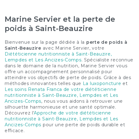
Marine Servier et la perte de
poids à Saint-Beauzire
Bienvenue sur la page dédiée à la
perte de poids à
Saint-Beauzire
avec Marine Servier, votre
Diététicienne nutritionniste à Saint-Beauzire,
Lempdes et Les Ancizes-Comps
. Spécialiste reconnue
dans le domaine de la nutrition, Marine Servier vous
offre un accompagnement personnalisé pour
atteindre vos objectifs de perte de poids. Grâce à des
méthodes innovantes telles que
La luxoponcture
et
Les soins Renata Franca de votre diététicienne
nutritionniste à Saint-Beauzire, Lempdes et Les
Ancizes-Comps
, nous vous aidons à retrouver une
silhouette harmonieuse et une santé optimale.
Découvrez l'
Approche de votre diététicienne
nutritionniste à Saint-Beauzire, Lempdes et Les
Ancizes-Comps
pour une perte de poids durable et
efficace.