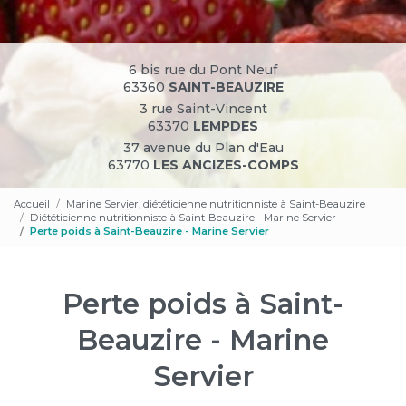
6 bis rue du Pont Neuf
63360
SAINT-BEAUZIRE
3 rue Saint-Vincent
63370
LEMPDES
37 avenue du Plan d'Eau
63770
LES ANCIZES-COMPS
Accueil
Marine Servier, diététicienne nutritionniste à Saint-Beauzire
Diététicienne nutritionniste à Saint-Beauzire - Marine Servier
Perte poids à Saint-Beauzire - Marine Servier
Perte poids à Saint-
Beauzire - Marine
Servier