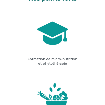
Formation de micro-nutrition
et phytothérapie