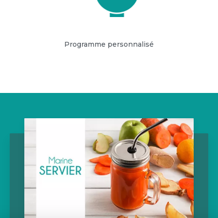
Programme personnalisé