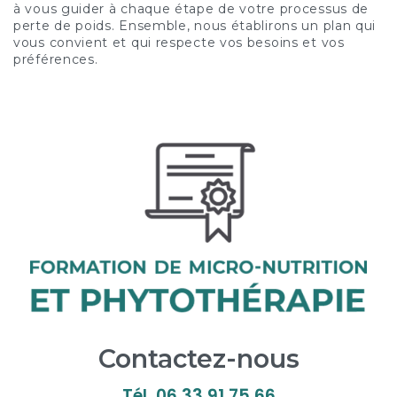
à vous guider à chaque étape de votre processus de
perte de poids. Ensemble, nous établirons un plan qui
vous convient et qui respecte vos besoins et vos
préférences.
Contactez-nous
Tél.
06 33 91 75 66