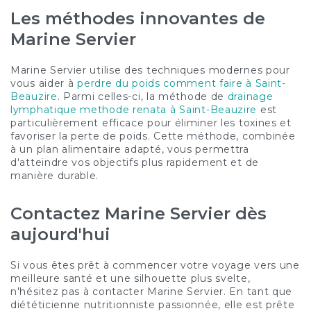
Les méthodes innovantes de
Marine Servier
Marine Servier utilise des techniques modernes pour
vous aider à
perdre du poids comment faire à Saint-
Beauzire
. Parmi celles-ci, la méthode de
drainage
lymphatique methode renata à Saint-Beauzire
est
particulièrement efficace pour éliminer les toxines et
favoriser la perte de poids. Cette méthode, combinée
à un plan alimentaire adapté, vous permettra
d'atteindre vos objectifs plus rapidement et de
manière durable.
Contactez Marine Servier dès
aujourd'hui
Si vous êtes prêt à commencer votre voyage vers une
meilleure santé et une silhouette plus svelte,
n'hésitez pas à contacter Marine Servier. En tant que
diététicienne nutritionniste passionnée, elle est prête