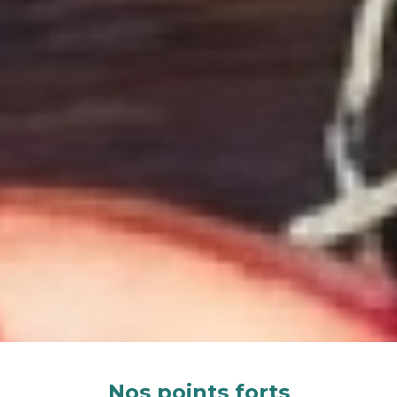
Nos points forts