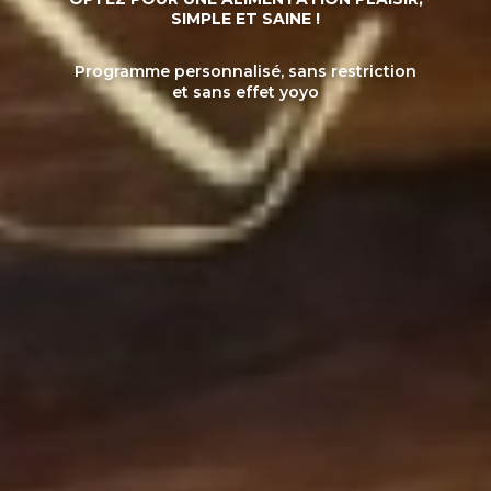
SIMPLE ET SAINE !
Programme personnalisé, sans restriction
et sans effet yoyo