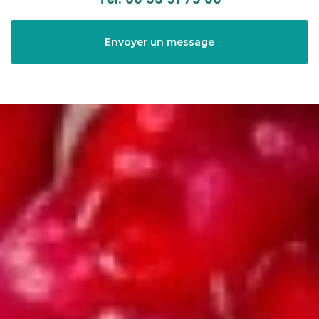
Envoyer un message