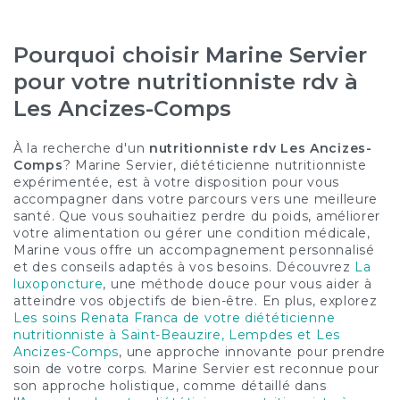
Pourquoi choisir Marine Servier
pour votre nutritionniste rdv à
Les Ancizes-Comps
À la recherche d'un
nutritionniste rdv Les Ancizes-
Comps
? Marine Servier, diététicienne nutritionniste
expérimentée, est à votre disposition pour vous
accompagner dans votre parcours vers une meilleure
santé. Que vous souhaitiez perdre du poids, améliorer
votre alimentation ou gérer une condition médicale,
Marine vous offre un accompagnement personnalisé
et des conseils adaptés à vos besoins. Découvrez
La
luxoponcture
, une méthode douce pour vous aider à
atteindre vos objectifs de bien-être. En plus, explorez
Les soins Renata Franca de votre diététicienne
nutritionniste à Saint-Beauzire, Lempdes et Les
Ancizes-Comps
, une approche innovante pour prendre
soin de votre corps. Marine Servier est reconnue pour
son approche holistique, comme détaillé dans