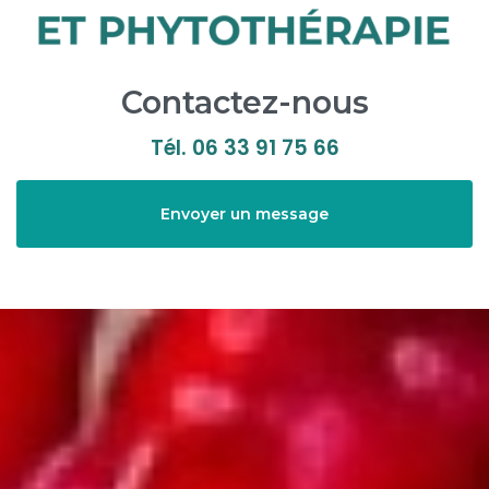
Contactez-nous
Tél.
06 33 91 75 66
Envoyer un message