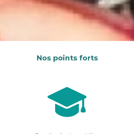
Nos points forts