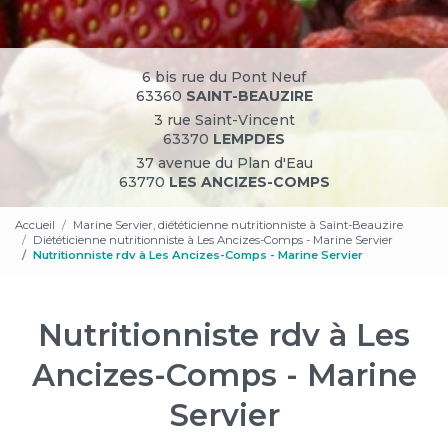
6 bis rue du Pont Neuf
63360
SAINT-BEAUZIRE
3 rue Saint-Vincent
63370
LEMPDES
37 avenue du Plan d'Eau
63770
LES ANCIZES-COMPS
Accueil
Marine Servier, diététicienne nutritionniste à Saint-Beauzire
Diététicienne nutritionniste à Les Ancizes-Comps - Marine Servier
Nutritionniste rdv à Les Ancizes-Comps - Marine Servier
Nutritionniste rdv à Les
Ancizes-Comps - Marine
Servier