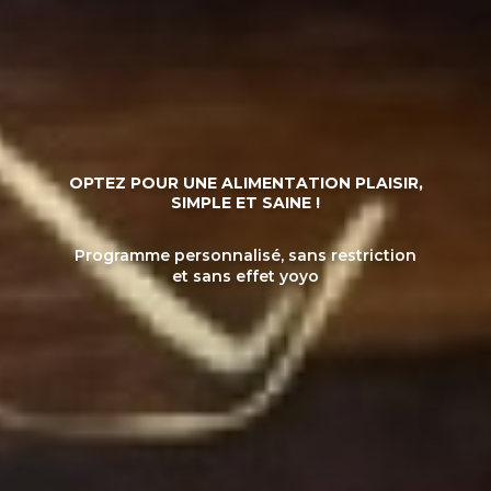
OPTEZ POUR UNE ALIMENTATION PLAISIR,
SIMPLE ET SAINE !
Programme personnalisé, sans restriction
et sans effet yoyo