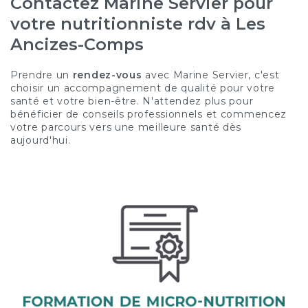
Contactez Marine Servier pour
votre nutritionniste rdv à Les
Ancizes-Comps
Prendre un
rendez-vous
avec Marine Servier, c'est
choisir un accompagnement de qualité pour votre
santé et votre bien-être. N'attendez plus pour
bénéficier de conseils professionnels et commencez
votre parcours vers une meilleure santé dès
aujourd'hui.