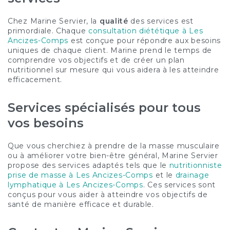
Chez Marine Servier, la
qualité
des services est
primordiale. Chaque
consultation diététique à Les
Ancizes-Comps
est conçue pour répondre aux besoins
uniques de chaque client. Marine prend le temps de
comprendre vos objectifs et de créer un plan
nutritionnel sur mesure qui vous aidera à les atteindre
efficacement.
Services spécialisés pour tous
vos besoins
Que vous cherchiez à prendre de la masse musculaire
ou à améliorer votre bien-être général, Marine Servier
propose des services adaptés tels que le
nutritionniste
prise de masse à Les Ancizes-Comps
et le
drainage
lymphatique à Les Ancizes-Comps
. Ces services sont
conçus pour vous aider à atteindre vos objectifs de
santé de manière efficace et durable.