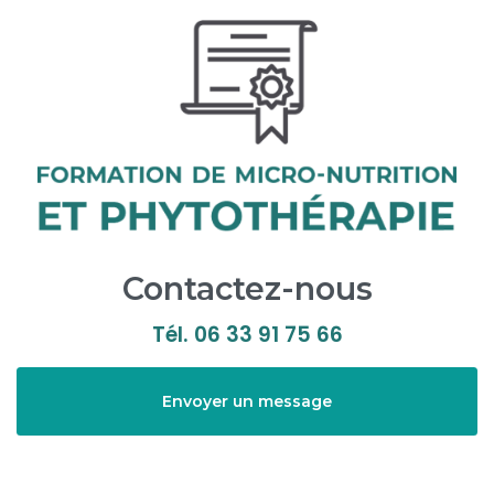
Contactez-nous
Tél.
06 33 91 75 66
Envoyer un message