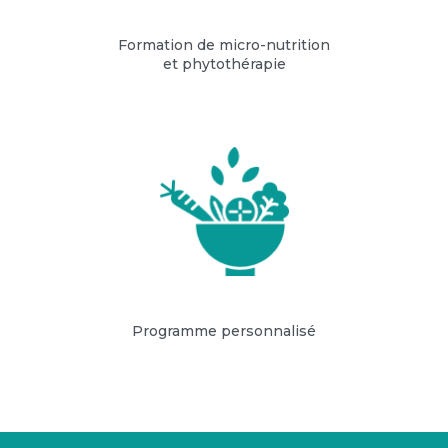
Formation de micro-nutrition
et phytothérapie
Programme personnalisé