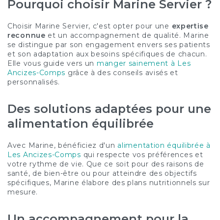
Pourquoi choisir Marine Servier ?
Choisir Marine Servier, c'est opter pour une
expertise
reconnue
et un accompagnement de qualité. Marine
se distingue par son engagement envers ses patients
et son adaptation aux besoins spécifiques de chacun.
Elle vous guide vers un
manger sainement à Les
Ancizes-Comps
grâce à des conseils avisés et
personnalisés.
Des solutions adaptées pour une
alimentation équilibrée
Avec Marine, bénéficiez d'un
alimentation équilibrée à
Les Ancizes-Comps
qui respecte vos préférences et
votre rythme de vie. Que ce soit pour des raisons de
santé, de bien-être ou pour atteindre des objectifs
spécifiques, Marine élabore des plans nutritionnels sur
mesure.
Un accompagnement pour la