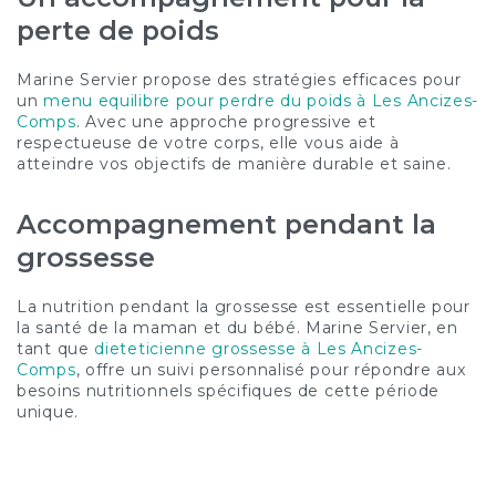
perte de poids
Marine Servier propose des stratégies efficaces pour
un
menu equilibre pour perdre du poids à Les Ancizes-
Comps
. Avec une approche progressive et
respectueuse de votre corps, elle vous aide à
atteindre vos objectifs de manière durable et saine.
Accompagnement pendant la
grossesse
La nutrition pendant la grossesse est essentielle pour
la santé de la maman et du bébé. Marine Servier, en
tant que
dieteticienne grossesse à Les Ancizes-
Comps
, offre un suivi personnalisé pour répondre aux
besoins nutritionnels spécifiques de cette période
unique.