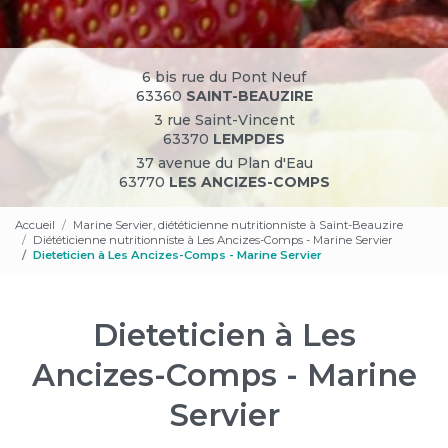
6 bis rue du Pont Neuf
63360
SAINT-BEAUZIRE
3 rue Saint-Vincent
63370
LEMPDES
37 avenue du Plan d'Eau
63770
LES ANCIZES-COMPS
Accueil
Marine Servier, diététicienne nutritionniste à Saint-Beauzire
Diététicienne nutritionniste à Les Ancizes-Comps - Marine Servier
Dieteticien à Les Ancizes-Comps - Marine Servier
Dieteticien à Les
Ancizes-Comps - Marine
Servier