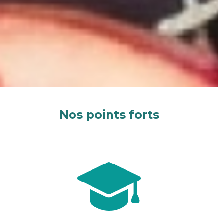
Nos points forts