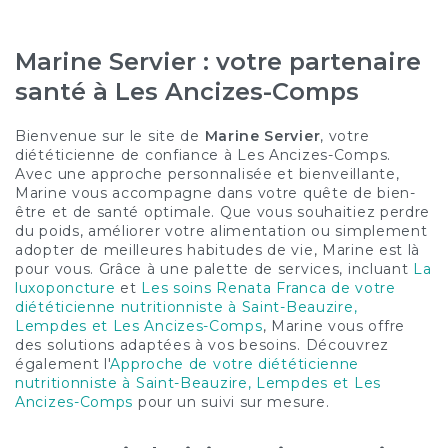
Marine Servier : votre partenaire
santé à Les Ancizes-Comps
Bienvenue sur le site de
Marine Servier
, votre
diététicienne de confiance à Les Ancizes-Comps.
Avec une approche personnalisée et bienveillante,
Marine vous accompagne dans votre quête de bien-
être et de santé optimale. Que vous souhaitiez perdre
du poids, améliorer votre alimentation ou simplement
adopter de meilleures habitudes de vie, Marine est là
pour vous. Grâce à une palette de services, incluant
La
luxoponcture
et
Les soins Renata Franca de votre
diététicienne nutritionniste à Saint-Beauzire,
Lempdes et Les Ancizes-Comps
, Marine vous offre
des solutions adaptées à vos besoins. Découvrez
également l'
Approche de votre diététicienne
nutritionniste à Saint-Beauzire, Lempdes et Les
Ancizes-Comps
pour un suivi sur mesure.