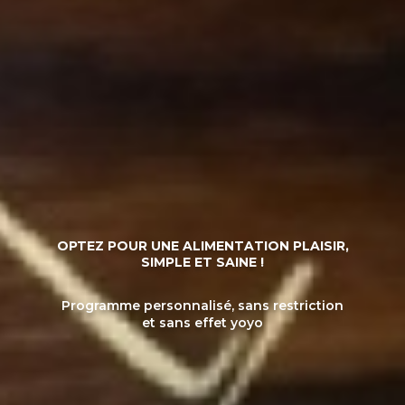
OPTEZ POUR UNE ALIMENTATION PLAISIR,
SIMPLE ET SAINE !
Programme personnalisé, sans restriction
et sans effet yoyo