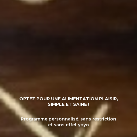
OPTEZ POUR UNE ALIMENTATION PLAISIR,
SIMPLE ET SAINE !
Programme personnalisé, sans restriction
et sans effet yoyo