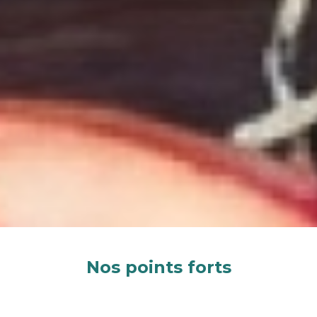
Nos points forts