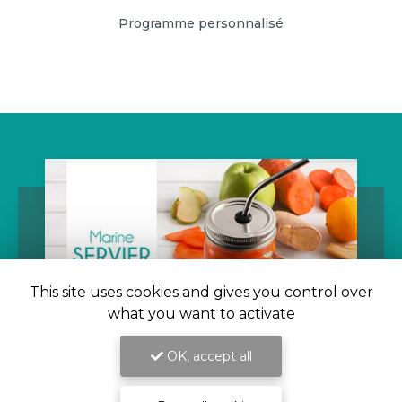
Programme personnalisé
This site uses cookies and gives you control over
what you want to activate
OK, accept all
09/11/2021