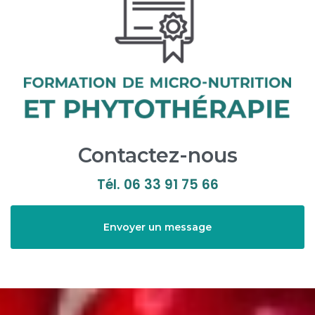
Contactez-nous
Tél.
06 33 91 75 66
Envoyer un message