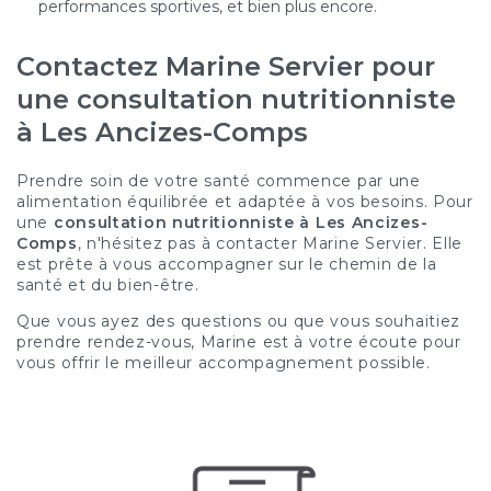
performances sportives, et bien plus encore.
Contactez Marine Servier pour
une consultation nutritionniste
à Les Ancizes-Comps
Prendre soin de votre santé commence par une
alimentation équilibrée et adaptée à vos besoins. Pour
une
consultation nutritionniste à Les Ancizes-
Comps
, n'hésitez pas à contacter Marine Servier. Elle
est prête à vous accompagner sur le chemin de la
santé et du bien-être.
Que vous ayez des questions ou que vous souhaitiez
prendre rendez-vous, Marine est à votre écoute pour
vous offrir le meilleur accompagnement possible.