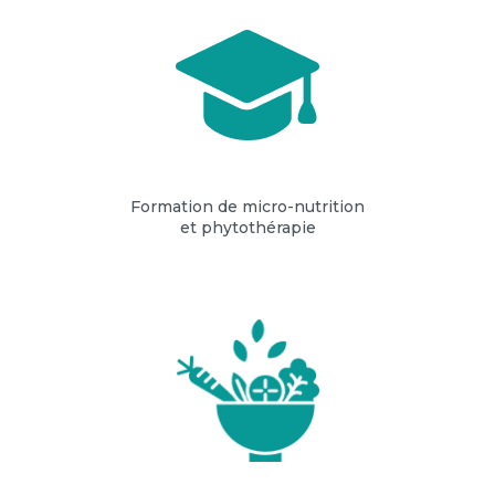
Formation de micro-nutrition
et phytothérapie