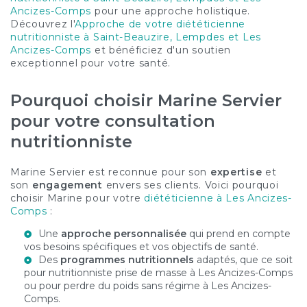
Ancizes-Comps
pour une approche holistique.
Découvrez l'
Approche de votre diététicienne
nutritionniste à Saint-Beauzire, Lempdes et Les
Ancizes-Comps
et bénéficiez d'un soutien
exceptionnel pour votre santé.
Pourquoi choisir Marine Servier
pour votre consultation
nutritionniste
Marine Servier est reconnue pour son
expertise
et
son
engagement
envers ses clients. Voici pourquoi
choisir Marine pour votre
diététicienne à Les Ancizes-
Comps
:
Une
approche personnalisée
qui prend en compte
vos besoins spécifiques et vos objectifs de santé.
Des
programmes nutritionnels
adaptés, que ce soit
pour
nutritionniste prise de masse à Les Ancizes-Comps
ou pour
perdre du poids sans régime à Les Ancizes-
Comps
.