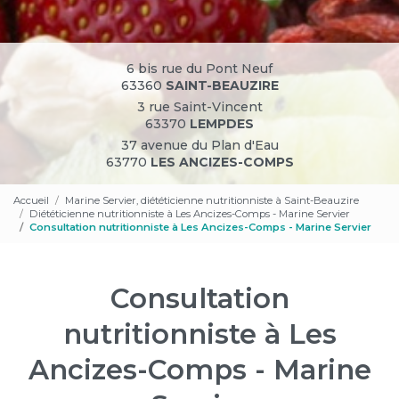
6 bis rue du Pont Neuf
63360
SAINT-BEAUZIRE
3 rue Saint-Vincent
63370
LEMPDES
37 avenue du Plan d'Eau
63770
LES ANCIZES-COMPS
Accueil
Marine Servier, diététicienne nutritionniste à Saint-Beauzire
Diététicienne nutritionniste à Les Ancizes-Comps - Marine Servier
Consultation nutritionniste à Les Ancizes-Comps - Marine Servier
Consultation
nutritionniste à Les
Ancizes-Comps - Marine