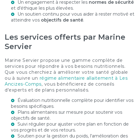
Un engagement à respecter les
normes de sécurité
et d'éthique les plus élevées.
Un soutien continu pour vous aider à rester motivé et
atteindre vos
objectifs de santé
.
Les services offerts par Marine
Servier
Marine Servier propose une gamme complète de
services pour répondre à vos besoins nutritionnels.
Que vous cherchiez à améliorer votre santé globale
ou à suivre un
régime alimentaire allaitement à Les
Ancizes-Comps
, vous bénéficierez de conseils
d'experts et de plans personnalisés.
Évaluation nutritionnelle complète pour identifier vos
besoins spécifiques.
Plans alimentaires sur mesure pour soutenir vos
objectifs de santé.
Suivi régulier pour ajuster votre plan en fonction de
vos progrès et de vos retours.
Soutien pour la gestion du poids, l'amélioration des