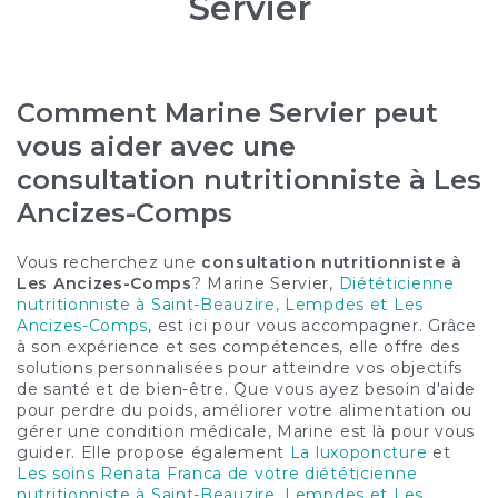
Servier
Comment Marine Servier peut
vous aider avec une
consultation nutritionniste à Les
Ancizes-Comps
Vous recherchez une
consultation nutritionniste à
Les Ancizes-Comps
? Marine Servier,
Diététicienne
nutritionniste à Saint-Beauzire, Lempdes et Les
Ancizes-Comps
, est ici pour vous accompagner. Grâce
à son expérience et ses compétences, elle offre des
solutions personnalisées pour atteindre vos objectifs
de santé et de bien-être. Que vous ayez besoin d'aide
pour perdre du poids, améliorer votre alimentation ou
gérer une condition médicale, Marine est là pour vous
guider. Elle propose également
La luxoponcture
et
Les soins Renata Franca de votre diététicienne
nutritionniste à Saint-Beauzire, Lempdes et Les