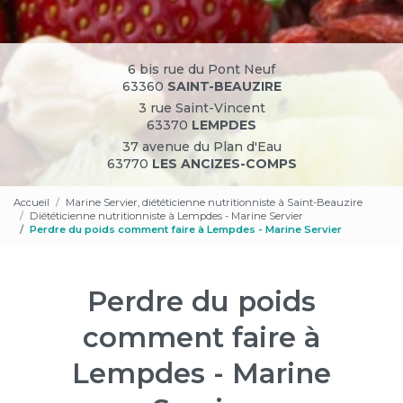
6 bis rue du Pont Neuf
63360
SAINT-BEAUZIRE
3 rue Saint-Vincent
63370
LEMPDES
37 avenue du Plan d'Eau
63770
LES ANCIZES-COMPS
Accueil
Marine Servier, diététicienne nutritionniste à Saint-Beauzire
Diététicienne nutritionniste à Lempdes - Marine Servier
Perdre du poids comment faire à Lempdes - Marine Servier
Perdre du poids
comment faire à
Lempdes - Marine