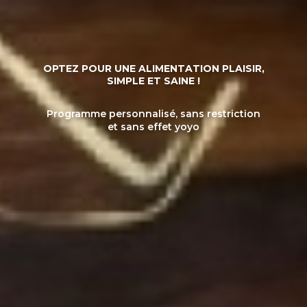
OPTEZ POUR UNE ALIMENTATION PLAISIR,
SIMPLE ET SAINE !
Programme personnalisé, sans restriction
et sans effet yoyo