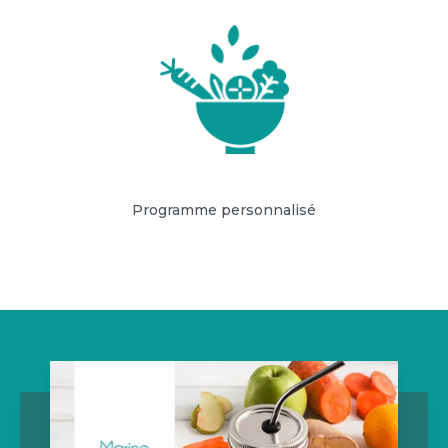
Programme personnalisé