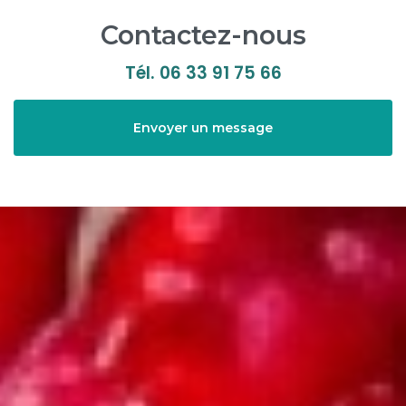
Contactez-nous
Tél.
06 33 91 75 66
Envoyer un message