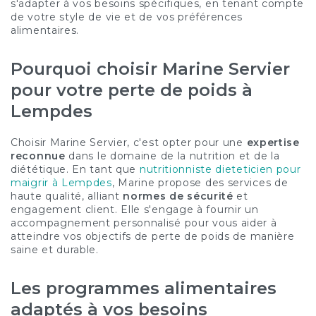
s'adapter à vos besoins spécifiques, en tenant compte
de votre style de vie et de vos préférences
alimentaires.
Pourquoi choisir Marine Servier
pour votre perte de poids à
Lempdes
Choisir Marine Servier, c'est opter pour une
expertise
reconnue
dans le domaine de la nutrition et de la
diététique. En tant que
nutritionniste dieteticien pour
maigrir à Lempdes
, Marine propose des services de
haute qualité, alliant
normes de sécurité
et
engagement client. Elle s'engage à fournir un
accompagnement personnalisé pour vous aider à
atteindre vos objectifs de perte de poids de manière
saine et durable.
Les programmes alimentaires
adaptés à vos besoins