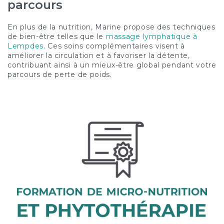
parcours
En plus de la nutrition, Marine propose des techniques
de bien-être telles que le
massage lymphatique à
Lempdes
. Ces soins complémentaires visent à
améliorer la circulation et à favoriser la détente,
contribuant ainsi à un mieux-être global pendant votre
parcours de perte de poids.