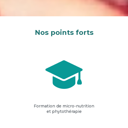
Nos points forts
Formation de micro-nutrition
et phytothérapie