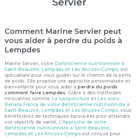
Servier
Comment Marine Servier peut
vous aider à perdre du poids à
Lempdes
Marine Servier, votre
Diététicienne nutritionniste à
Saint-Beauzire, Lempdes et Les Ancizes-Comps
, est
spécialisée pour vous guider sur le chemin de la perte
de poids. Elle propose une approche personnalisée et
bienveillante pour vous aider à
perdre du poids
comment faire Lempdes
. Grâce à des méthodes
innovantes comme
La luxoponcture
et
Les soins
Renata Franca de votre diététicienne nutritionniste à
Saint-Beauzire, Lempdes et Les Ancizes-Comps
, vous
bénéficierez de techniques éprouvées pour atteindre
vos objectifs de santé. L'
Approche de votre
diététicienne nutritionniste à Saint-Beauzire,
Lempdes et Les Ancizes-Comps
est conçue pour