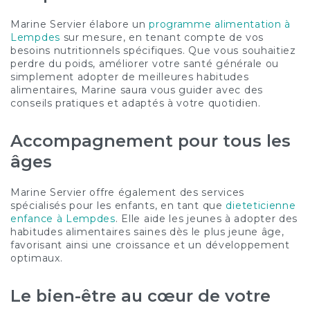
Marine Servier élabore un
programme alimentation à
Lempdes
sur mesure, en tenant compte de vos
besoins nutritionnels spécifiques. Que vous souhaitiez
perdre du poids, améliorer votre santé générale ou
simplement adopter de meilleures habitudes
alimentaires, Marine saura vous guider avec des
conseils pratiques et adaptés à votre quotidien.
Accompagnement pour tous les
âges
Marine Servier offre également des services
spécialisés pour les enfants, en tant que
dieteticienne
enfance à Lempdes
. Elle aide les jeunes à adopter des
habitudes alimentaires saines dès le plus jeune âge,
favorisant ainsi une croissance et un développement
optimaux.
Le bien-être au cœur de votre