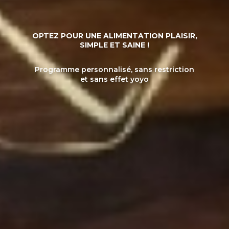
OPTEZ POUR UNE ALIMENTATION PLAISIR,
SIMPLE ET SAINE !
Programme personnalisé, sans restriction
et sans effet yoyo