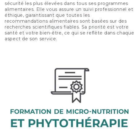
sécurité les plus élevées dans tous ses programmes
alimentaires. Elle vous assure un suivi professionnel et
éthique, garantissant que toutes les
recommandations alimentaires sont basées sur des
recherches scientifiques fiables. Sa priorité est votre
santé et votre bien-être, ce qui se reflète dans chaque
aspect de son service.