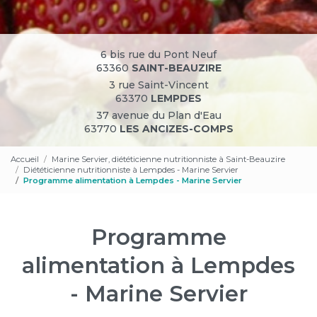
6 bis rue du Pont Neuf
63360
SAINT-BEAUZIRE
3 rue Saint-Vincent
63370
LEMPDES
37 avenue du Plan d'Eau
63770
LES ANCIZES-COMPS
Accueil
Marine Servier, diététicienne nutritionniste à Saint-Beauzire
Diététicienne nutritionniste à Lempdes - Marine Servier
Programme alimentation à Lempdes - Marine Servier
Programme
alimentation à Lempdes
- Marine Servier