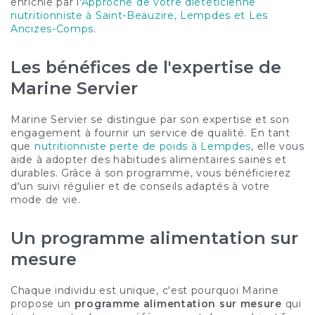
enrichie par l'
Approche de votre diététicienne
nutritionniste à Saint-Beauzire, Lempdes et Les
Ancizes-Comps
.
Les bénéfices de l'expertise de
Marine Servier
Marine Servier se distingue par son expertise et son
engagement à fournir un service de qualité. En tant
que
nutritionniste perte de poids à Lempdes
, elle vous
aide à adopter des habitudes alimentaires saines et
durables. Grâce à son programme, vous bénéficierez
d'un suivi régulier et de conseils adaptés à votre
mode de vie.
Un programme alimentation sur
mesure
Chaque individu est unique, c'est pourquoi Marine
propose un
programme alimentation sur mesure
qui