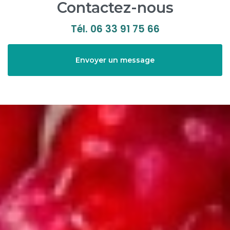
Contactez-nous
Tél.
06 33 91 75 66
Envoyer un message