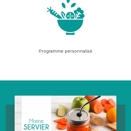
Programme personnalisé