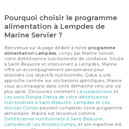
Pourquoi choisir le programme
alimentation à Lempdes de
Marine Servier ?
Bienvenue sur la page dédiée à notre
programme
alimentation Lempdes
, conçu par Marine Servier,
votre diététicienne nutritionniste de confiance. Située
à Saint-Beauzire et intervenant à Lempdes, Marine
offre un accompagnement personnalisé pour
atteindre vos objectifs nutritionnels. Grâce à une
approche centrée sur vos besoins spécifiques, Marine
vous accompagne dans votre démarche vers une vie
plus saine. Découvrez comment
La luxoponcture
et
Les soins Renata Franca de votre diététicienne
nutritionniste à Saint-Beauzire, Lempdes et Les
Ancizes-Comps
peuvent compléter votre programme
alimentaire. Marine est reconnue comme
Diététicienne nutritionniste à Saint-Beauzire,
Lempdes et Les Ancizes-Comps
, et son expertise est