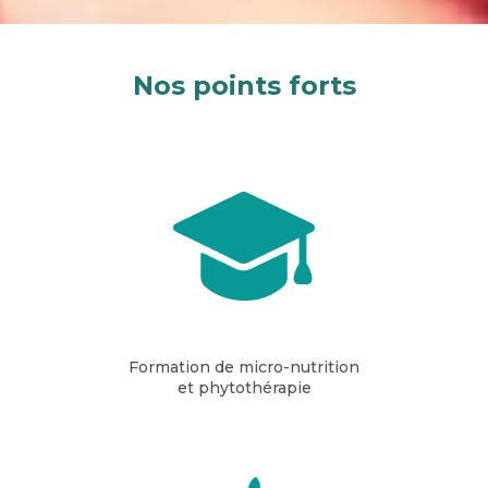
Nos points forts
Formation de micro-nutrition
et phytothérapie