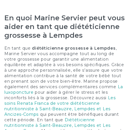
En quoi Marine Servier peut vous
aider en tant que diététicienne
grossesse à Lempdes
En tant que
diététicienne grossesse à Lempdes
,
Marine Servier vous accompagne tout au long de
votre grossesse pour garantir une alimentation
équilibrée et adaptée à vos besoins spécifiques. Grâce
à une approche personnalisée, elle s'assure que votre
alimentation contribue à la santé de votre bébé tout
en prenant soin de votre bien-être. Marine propose
également des services complémentaires comme
La
luxoponcture
pour aider à gérer le stress et les
inconforts liés à la grossesse. Découvrez aussi
Les
soins Renata Franca de votre diététicienne
nutritionniste à Saint-Beauzire, Lempdes et Les
Ancizes-Comps
qui peuvent être bénéfiques durant
cette période. En tant que
Diététicienne
nutritionniste à Saint-Beauzire, Lempdes et Les