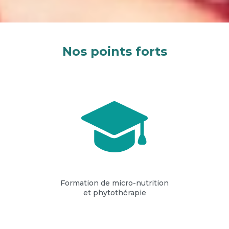
Nos points forts
Formation de micro-nutrition
et phytothérapie