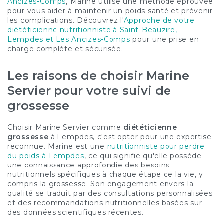
Ancizes-Comps
, Marine utilise une méthode éprouvée
pour vous aider à maintenir un poids santé et prévenir
les complications. Découvrez l'
Approche de votre
diététicienne nutritionniste à Saint-Beauzire,
Lempdes et Les Ancizes-Comps
pour une prise en
charge complète et sécurisée.
Les raisons de choisir Marine
Servier pour votre suivi de
grossesse
Choisir Marine Servier comme
diététicienne
grossesse
à Lempdes, c'est opter pour une expertise
reconnue. Marine est une
nutritionniste pour perdre
du poids à Lempdes
, ce qui signifie qu'elle possède
une connaissance approfondie des besoins
nutritionnels spécifiques à chaque étape de la vie, y
compris la grossesse. Son engagement envers la
qualité se traduit par des consultations personnalisées
et des recommandations nutritionnelles basées sur
des données scientifiques récentes.