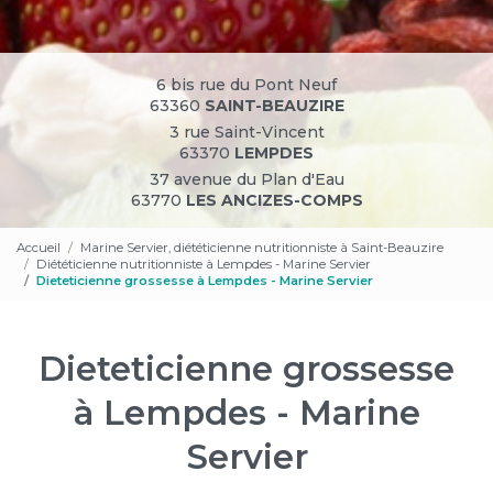
6 bis rue du Pont Neuf
63360
SAINT-BEAUZIRE
3 rue Saint-Vincent
63370
LEMPDES
37 avenue du Plan d'Eau
63770
LES ANCIZES-COMPS
Accueil
Marine Servier, diététicienne nutritionniste à Saint-Beauzire
Diététicienne nutritionniste à Lempdes - Marine Servier
Dieteticienne grossesse à Lempdes - Marine Servier
Dieteticienne grossesse
à Lempdes - Marine
Servier