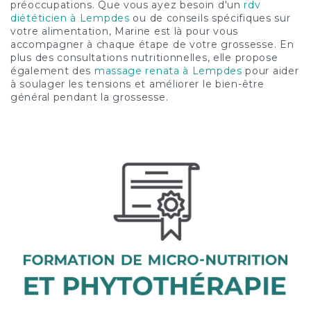
préoccupations. Que vous ayez besoin d'un
rdv
diététicien à Lempdes
ou de conseils spécifiques sur
votre alimentation, Marine est là pour vous
accompagner à chaque étape de votre grossesse. En
plus des consultations nutritionnelles, elle propose
également des
massage renata à Lempdes
pour aider
à soulager les tensions et améliorer le bien-être
général pendant la grossesse.