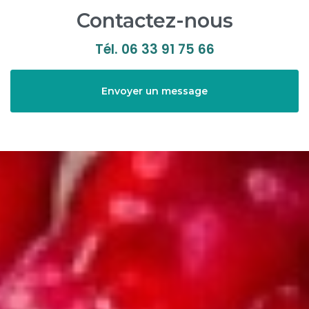
Contactez-nous
Tél.
06 33 91 75 66
Envoyer un message