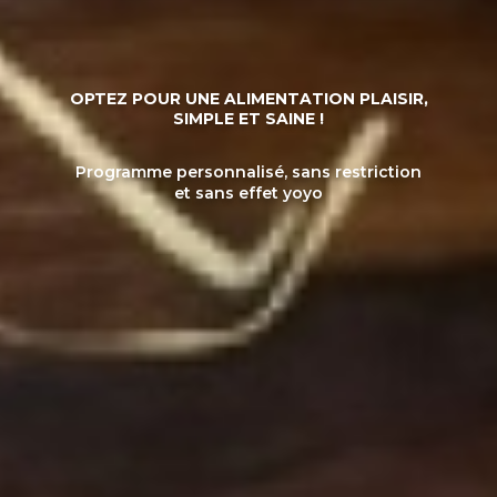
OPTEZ POUR UNE ALIMENTATION PLAISIR,
SIMPLE ET SAINE !
Programme personnalisé, sans restriction
et sans effet yoyo