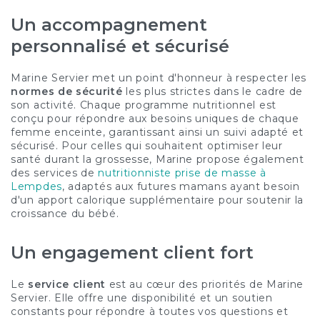
Un accompagnement
personnalisé et sécurisé
Marine Servier met un point d'honneur à respecter les
normes de sécurité
les plus strictes dans le cadre de
son activité. Chaque programme nutritionnel est
conçu pour répondre aux besoins uniques de chaque
femme enceinte, garantissant ainsi un suivi adapté et
sécurisé. Pour celles qui souhaitent optimiser leur
santé durant la grossesse, Marine propose également
des services de
nutritionniste prise de masse à
Lempdes
, adaptés aux futures mamans ayant besoin
d'un apport calorique supplémentaire pour soutenir la
croissance du bébé.
Un engagement client fort
Le
service client
est au cœur des priorités de Marine
Servier. Elle offre une disponibilité et un soutien
constants pour répondre à toutes vos questions et