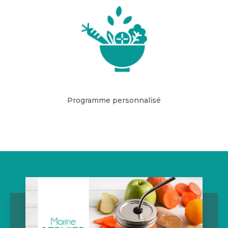
Programme personnalisé