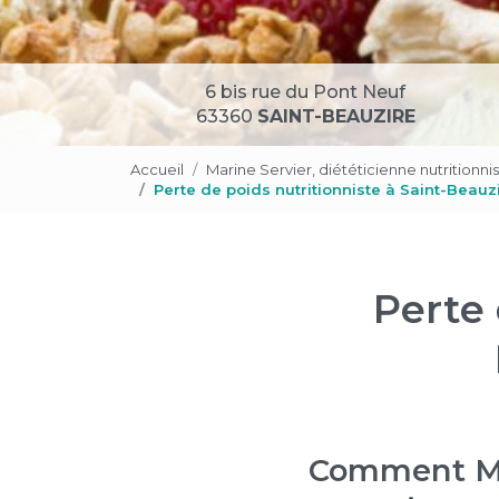
6 bis rue du Pont Neuf
63360
SAINT-BEAUZIRE
Accueil
Marine Servier, diététicienne nutritionni
Perte de poids nutritionniste à Saint-Beauz
Perte 
Comment Mar