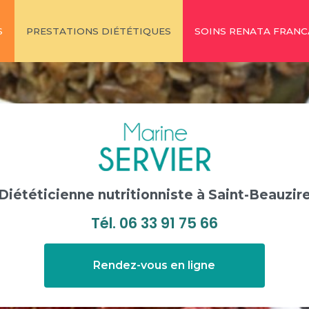
S
PRESTATIONS DIÉTÉTIQUES
SOINS RENATA FRANC
Diététicienne nutritionniste
à Saint-Beauzir
Tél.
06 33 91 75 66
Rendez-vous en ligne