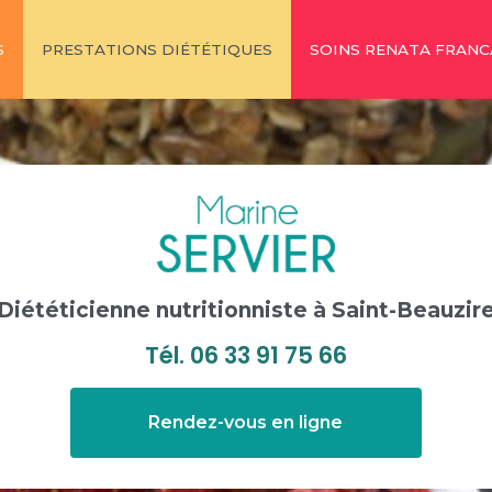
S
PRESTATIONS DIÉTÉTIQUES
SOINS RENATA FRANC
Diététicienne nutritionniste
à Saint-Beauzir
Tél.
06 33 91 75 66
Rendez-vous en ligne