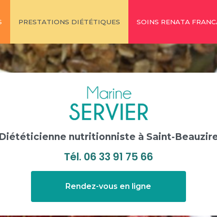
S
PRESTATIONS DIÉTÉTIQUES
SOINS RENATA FRANC
Diététicienne nutritionniste
à Saint-Beauzir
Tél.
06 33 91 75 66
Rendez-vous en ligne