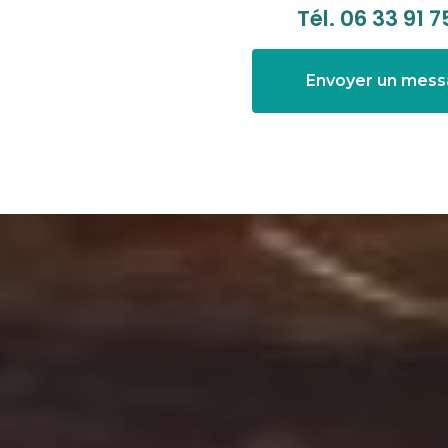
Tél.
06 33 91 7
Envoyer un mes