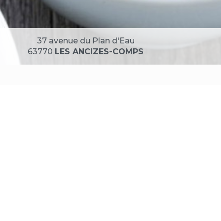
37 avenue du Plan d'Eau
63770
LES ANCIZES-COMPS