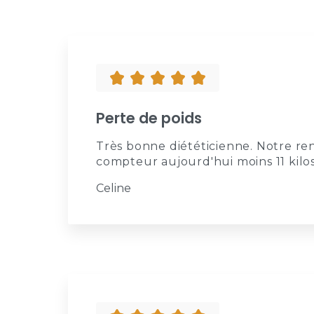
Perte de poids
Très bonne diététicienne. Notre re
compteur aujourd'hui moins 11 kilos 
Celine