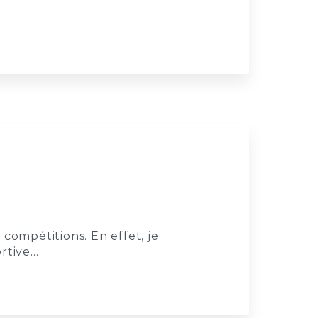
compétitions. En effet, je
rtive…