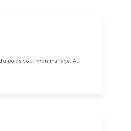
 du poids pour mon mariage. Au