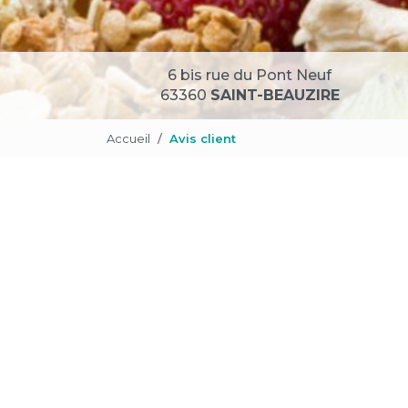
6 bis rue du Pont Neuf
63360
SAINT-BEAUZIRE
Accueil
Avis client