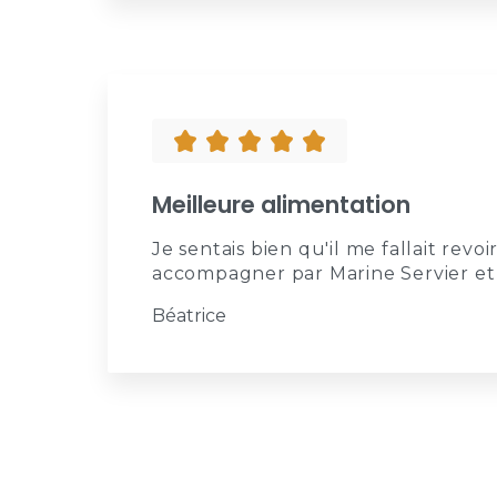
Meilleure alimentation
Je sentais bien qu'il me fallait rev
accompagner par Marine Servier et j
Béatrice