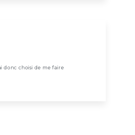
i donc choisi de me faire