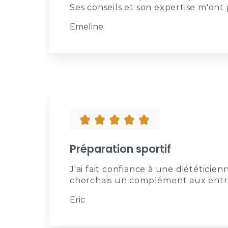
Ses conseils et son expertise m'on
Emeline
Préparation sportif
J'ai fait confiance à une diététici
cherchais un complément aux entr
Eric