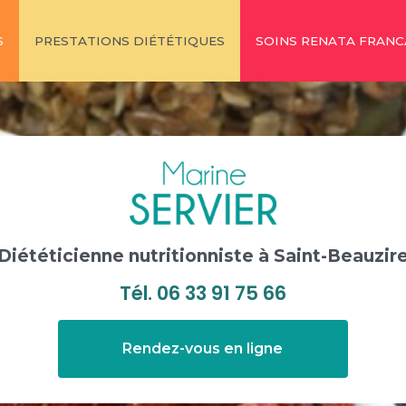
S
PRESTATIONS DIÉTÉTIQUES
SOINS RENATA FRANC
Diététicienne nutritionniste
à Saint-Beauzir
Tél.
06 33 91 75 66
Rendez-vous en ligne