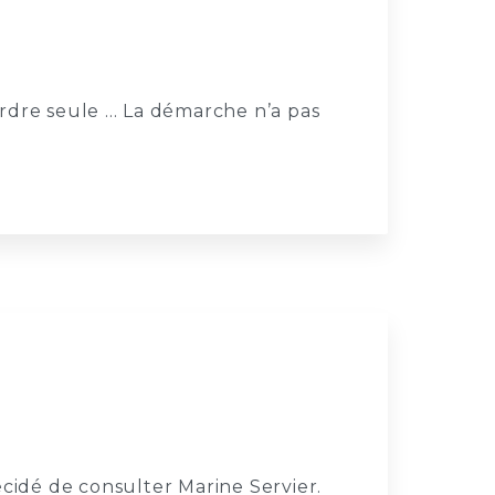
rdre seule ... La démarche n’a pas
décidé de consulter Marine Servier.