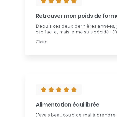
Retrouver mon poids de form
Depuis ces deux dernières années, j’
été facile, mais je me suis décidé ! J
Claire
Alimentation équilibrée
J'avais beaucoup de mal à prendre du