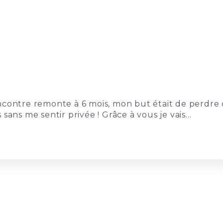
ncontre remonte à 6 mois, mon but était de perdre
sans me sentir privée ! Grâce à vous je vais…