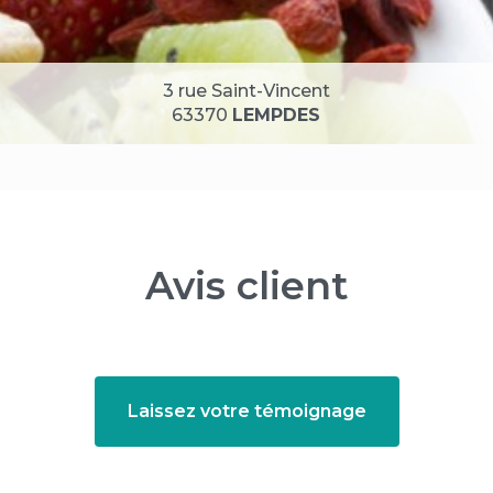
3 rue Saint-Vincent
63370
LEMPDES
Avis client
Laissez votre témoignage