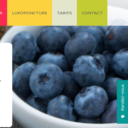
A
LUXOPONCTURE
TARIFS
CONTACT
e
Rendez-vous